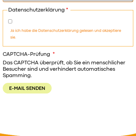
Datenschutzerklärung
Ja ich habe die
Datenschutzerklärung
gelesen und akzeptiere
sie.
CAPTCHA-Prüfung
Das CAPTCHA überprüft, ob Sie ein menschlicher
Besucher sind und verhindert automatisches
Spamming.