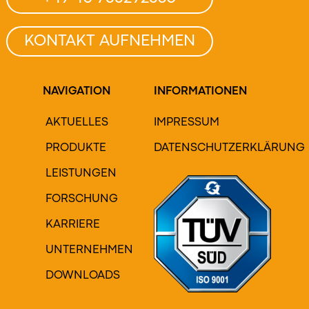
KONTAKT AUFNEHMEN
NAVIGATION
INFORMATIONEN
AKTUELLES
IMPRESSUM
PRODUKTE
DATENSCHUTZERKLÄRUNG
LEISTUNGEN
FORSCHUNG
KARRIERE
UNTERNEHMEN
DOWNLOADS