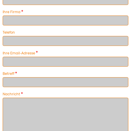
Ihre Firma
Telefon
Ihre Email-Adresse
Betreff
Nachricht