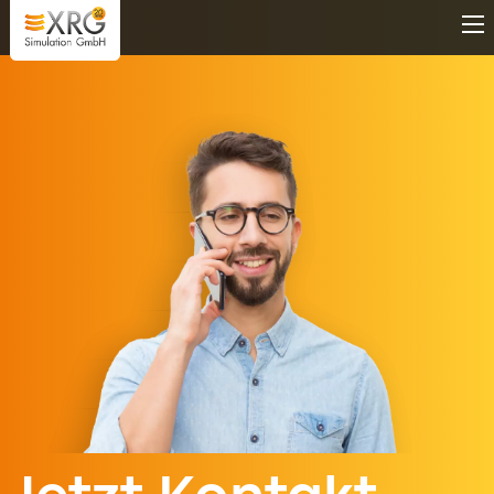
Direkt zum Inhalt