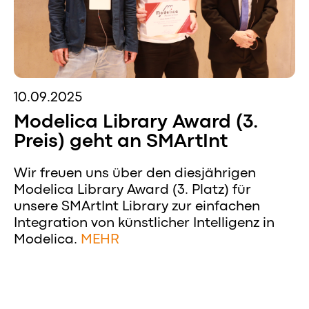
10.09.2025
Modelica Library Award (3.
Preis) geht an SMArtInt
Wir freuen uns über den diesjährigen
Modelica Library Award (3. Platz) für
unsere SMArtInt Library zur einfachen
Integration von künstlicher Intelligenz in
Modelica.
MEHR