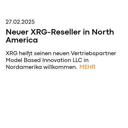
27.02.2025
Neuer XRG-Reseller in North
America
XRG heißt seinen neuen Vertriebspartner
Model Based Innovation LLC in
Nordamerika willkommen.
MEHR