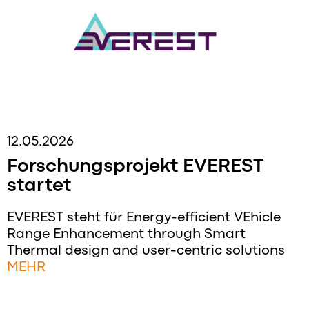
12.05.2026
Forschungsprojekt EVEREST
startet
EVEREST steht für Energy-efficient VEhicle
Range Enhancement through Smart
Thermal design and user-centric solutions
MEHR