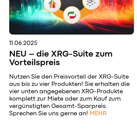
11.06.2025
NEU – die XRG-Suite zum
Vorteilspreis
Nutzen Sie den Preisvorteil der XRG-Suite
aus bis zu vier Produkten! Sie erhalten die
vier unten angegebenen XRG-Produkte
komplett zur Miete oder zum Kauf zum
vergünstigten Gesamt-Sparpreis.
Sprechen Sie uns gerne an!
MEHR