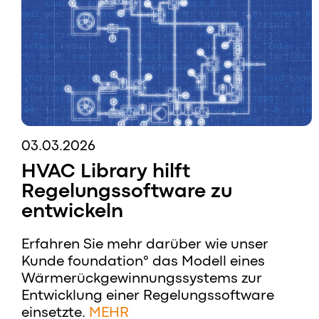
03.03.2026
HVAC Library hilft
Regelungssoftware zu
entwickeln
Erfahren Sie mehr darüber wie unser
Kunde foundation° das Modell eines
Wärmerückgewinnungssystems zur
Entwicklung einer Regelungssoftware
einsetzte.
MEHR