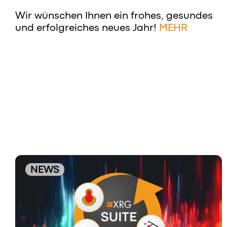
Wir wünschen Ihnen ein frohes, gesundes
und erfolgreiches neues Jahr!
MEHR
NEWS