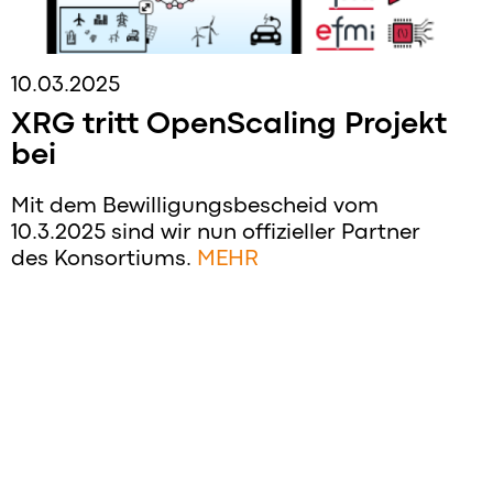
10.03.2025
XRG tritt OpenScaling Projekt
bei
Mit dem Bewilligungsbescheid vom
10.3.2025 sind wir nun offizieller Partner
des Konsortiums.
MEHR