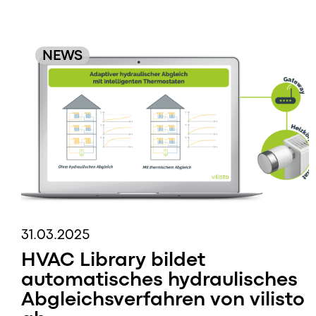
NEWS
31.03.2025
HVAC Library bildet
automatisches hydraulisches
Abgleichsverfahren von vilisto