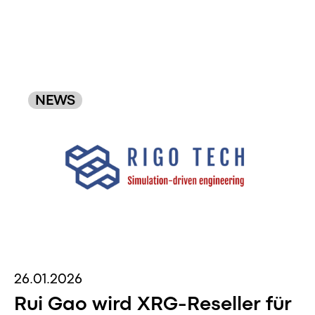
NEWS
26.01.2026
Rui Gao wird XRG-Reseller für