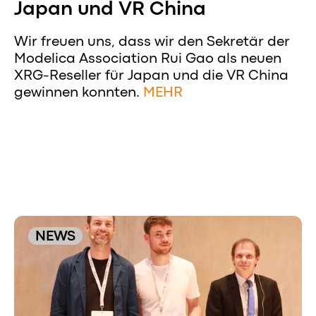
Japan und VR China
Wir freuen uns, dass wir den Sekretär der
Modelica Association Rui Gao als neuen
XRG-Reseller für Japan und die VR China
gewinnen konnten.
MEHR
NEWS