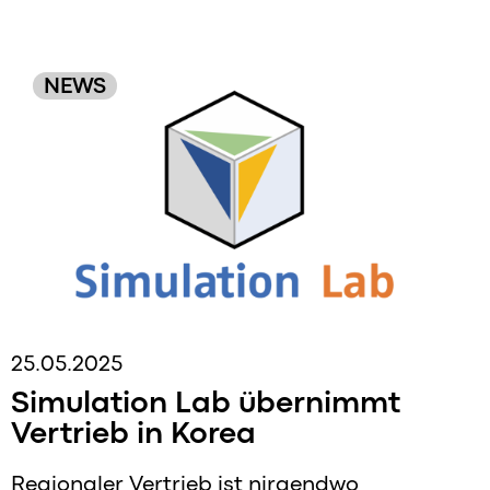
NEWS
25.05.2025
Simulation Lab übernimmt
Vertrieb in Korea
Regionaler Vertrieb ist nirgendwo