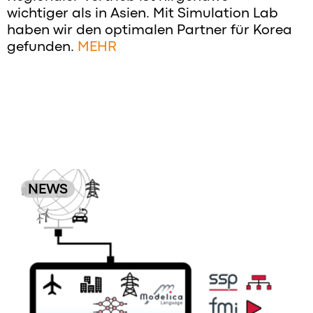
wichtiger als in Asien. Mit Simulation Lab
haben wir den optimalen Partner für Korea
gefunden.
MEHR
NEWS