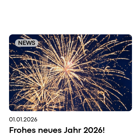
NEWS
01.01.2026
Frohes neues Jahr 2026!