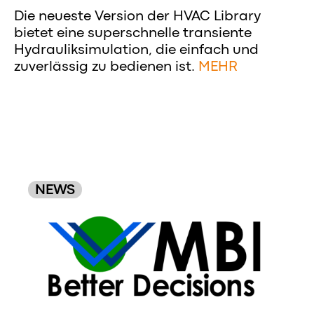
Die neueste Version der HVAC Library
bietet eine superschnelle transiente
Hydrauliksimulation, die einfach und
zuverlässig zu bedienen ist.
MEHR
NEWS