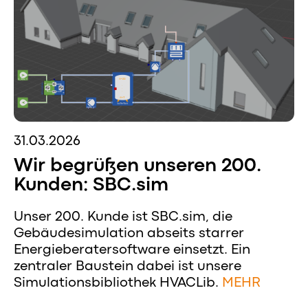
31.03.2026
Wir begrüßen unseren 200.
Kunden: SBC.sim
Unser 200. Kunde ist SBC.sim, die
Gebäudesimulation abseits starrer
Energieberatersoftware einsetzt. Ein
zentraler Baustein dabei ist unsere
Simulationsbibliothek HVACLib.
MEHR