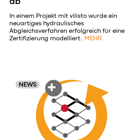
ab
In einem Projekt mit vilisto wurde ein
neuartiges hydraulisches
Abgleichsverfahren erfolgreich für eine
Zertifizierung modelliert.
MEHR
NEWS