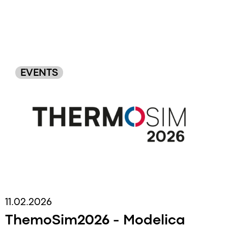
EVENTS
11.02.2026
ThemoSim2026 - Modelica