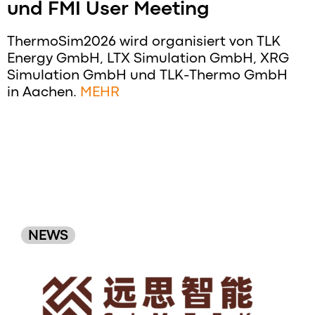
und FMI User Meeting
ThermoSim2026 wird organisiert von TLK
Energy GmbH, LTX Simulation GmbH, XRG
Simulation GmbH und TLK-Thermo GmbH
in Aachen.
MEHR
NEWS