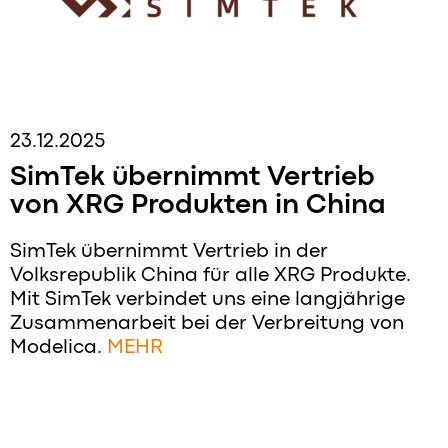
23.12.2025
SimTek übernimmt Vertrieb
von XRG Produkten in China
SimTek übernimmt Vertrieb in der
Volksrepublik China für alle XRG Produkte.
Mit SimTek verbindet uns eine langjährige
Zusammenarbeit bei der Verbreitung von
Modelica.
MEHR