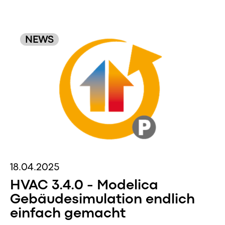
NEWS
18.04.2025
HVAC 3.4.0 - Modelica
Gebäudesimulation endlich
einfach gemacht