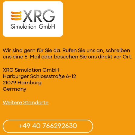
Wir sind gern für Sie da. Rufen Sie uns an, schreiben
uns eine E-Mail oder besuchen Sie uns direkt vor Ort.
XRG Simulation GmbH
Harburger Schlossstraße 6-12
21079 Hamburg
Germany
Weitere Standorte
+49 40 766292630