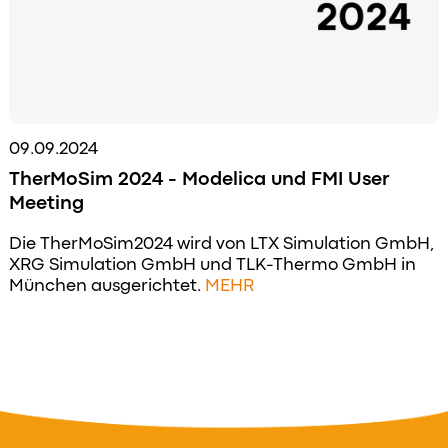
09.09.2024
TherMoSim 2024 - Modelica und FMI User
Meeting
Die TherMoSim2024 wird von LTX Simulation GmbH,
XRG Simulation GmbH und TLK-Thermo GmbH in
München ausgerichtet.
MEHR