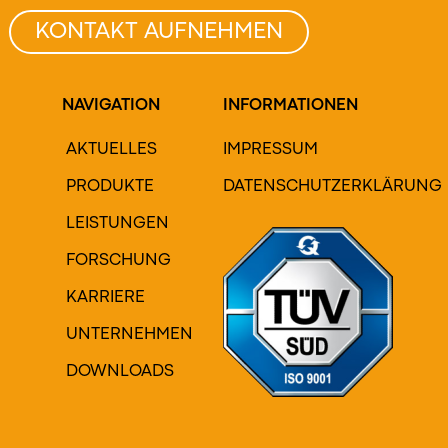
KONTAKT AUFNEHMEN
NAVIGATION
INFORMATIONEN
AKTUELLES
IMPRESSUM
PRODUKTE
DATENSCHUTZERKLÄRUNG
LEISTUNGEN
FORSCHUNG
KARRIERE
UNTERNEHMEN
DOWNLOADS