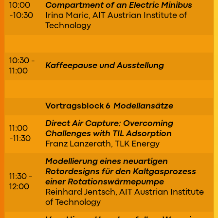
10:00
Compartment of an Electric Minibus
-10:30
Irina Maric, AIT Austrian Institute of
Technology
10:30 -
Kaffeepause und Ausstellung
11:00
Vortragsblock 6
Modellansätze
Direct Air Capture: Overcoming
11:00
Challenges with TIL Adsorption
-11:30
Franz Lanzerath, TLK Energy
Modellierung eines neuartigen
Rotordesigns für den Kaltgasprozess
11:30 -
einer Rotationswärmepumpe
12:00
Reinhard Jentsch, AIT Austrian Institute
of Technology