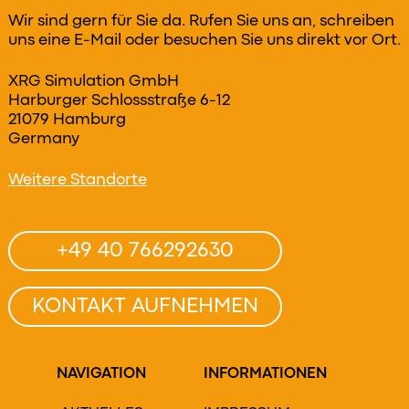
Wir sind gern für Sie da. Rufen Sie uns an, schreiben
uns eine E-Mail oder besuchen Sie uns direkt vor Ort.
XRG Simulation GmbH
Harburger Schlossstraße 6-12
21079 Hamburg
Germany
Weitere Standorte
+49 40 766292630
KONTAKT AUFNEHMEN
NAVIGATION
INFORMATIONEN