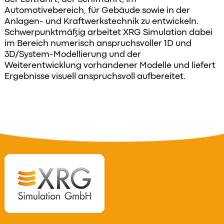
Automotivebereich, für Gebäude sowie in der
Anlagen- und Kraftwerkstechnik zu entwickeln.
Schwerpunktmäßig arbeitet XRG Simulation dabei
im Bereich numerisch anspruchsvoller 1D und
3D/System-Modellierung und der
Weiterentwicklung vorhandener Modelle und liefert
Ergebnisse visuell anspruchsvoll aufbereitet.