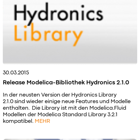
30.03.2015
Release Modelica-Bibliothek Hydronics 2.1.0
In der neusten Version der Hydronics Library
2.1.0 sind wieder einige neue Features und Modelle
enthalten. Die Library ist mit den Modelica.Fluid
Modellen der Modelica Standard Library 3.2.1
kompatibel.
MEHR