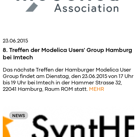
23.06.2015
8. Treffen der Modelica Users' Group Hamburg
bei Imtech
Das nächste Treffen der Hamburger Modelica User
Group findet am Dienstag, den 23.06.2015 von 17 Uhr
bis 19 Uhr bei Imtech in der Hammer Strasse 32,
22041 Hamburg, Raum ROM statt.
MEHR
NEWS