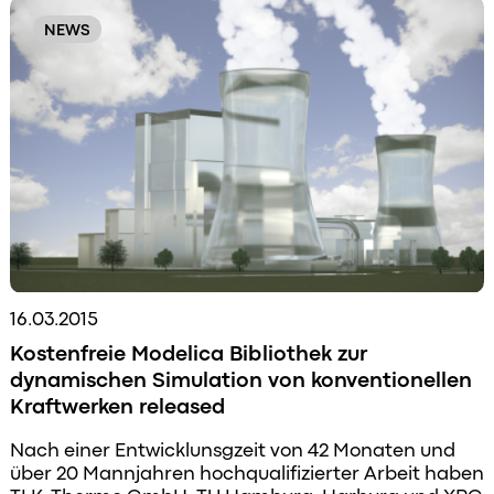
NEWS
16.03.2015
Kostenfreie Modelica Bibliothek zur
dynamischen Simulation von konventionellen
Kraftwerken released
Nach einer Entwicklunsgzeit von 42 Monaten und
über 20 Mannjahren hochqualifizierter Arbeit haben