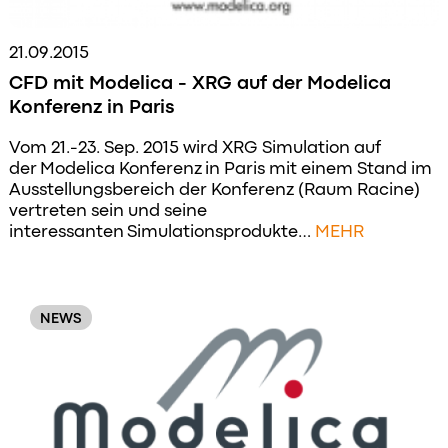
21.09.2015
CFD mit Modelica - XRG auf der Modelica
Konferenz in Paris
Vom 21.-23. Sep. 2015 wird XRG Simulation auf
der Modelica Konferenz in Paris mit einem Stand im
Ausstellungsbereich der Konferenz (Raum Racine)
vertreten sein und seine
interessanten Simulationsprodukte…
MEHR
NEWS