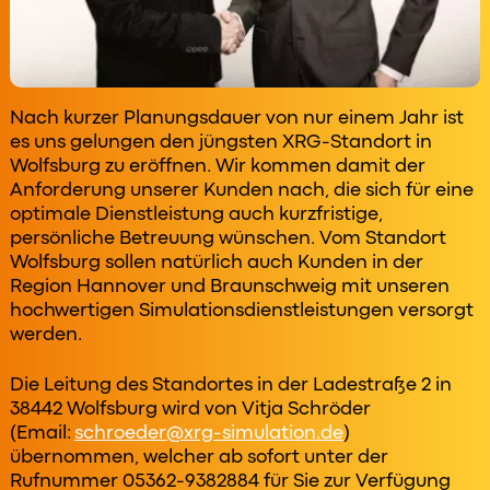
Nach kurzer Planungsdauer von nur einem Jahr ist
es uns gelungen den jüngsten XRG-Standort in
Wolfsburg zu eröffnen. Wir kommen damit der
Anforderung unserer Kunden nach, die sich für eine
optimale Dienstleistung auch kurzfristige,
persönliche Betreuung wünschen. Vom Standort
Wolfsburg sollen natürlich auch Kunden in der
Region Hannover und Braunschweig mit unseren
hochwertigen Simulationsdienstleistungen versorgt
werden.
Die Leitung des Standortes in der Ladestraße 2 in
38442 Wolfsburg wird von Vitja Schröder
(Email:
schroeder@xrg-simulation.de
)
übernommen, welcher ab sofort unter der
Rufnummer 05362-9382884 für Sie zur Verfügung