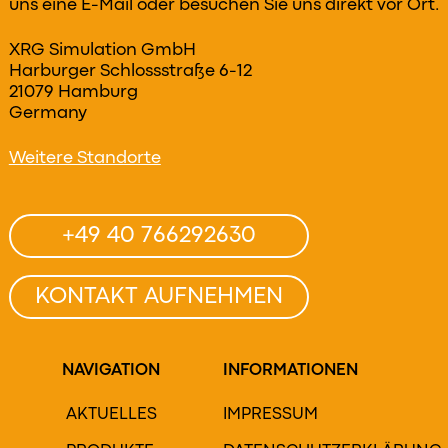
uns eine E-Mail oder besuchen Sie uns direkt vor Ort.
XRG Simulation GmbH
Harburger Schlossstraße 6-12
21079 Hamburg
Germany
Weitere Standorte
+49 40 766292630
KONTAKT AUFNEHMEN
NAVIGATION
INFORMATIONEN
AKTUELLES
IMPRESSUM