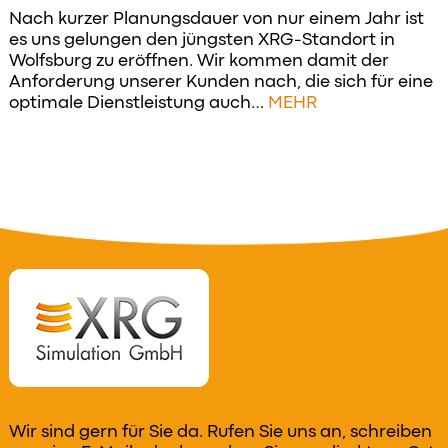
Nach kurzer Planungsdauer von nur einem Jahr ist
es uns gelungen den jüngsten XRG-Standort in
Wolfsburg zu eröffnen. Wir kommen damit der
Anforderung unserer Kunden nach, die sich für eine
optimale Dienstleistung auch…
MEHR
Wir sind gern für Sie da. Rufen Sie uns an, schreiben