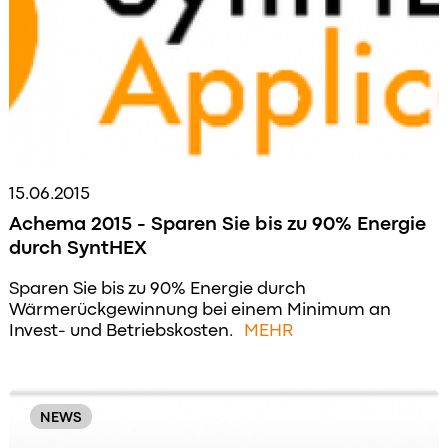
15.06.2015
Achema 2015 - Sparen Sie bis zu 90% Energie
durch SyntHEX
Sparen Sie bis zu 90% Energie durch
Wärmerückgewinnung bei einem Minimum an
Invest- und Betriebskosten.
MEHR
NEWS