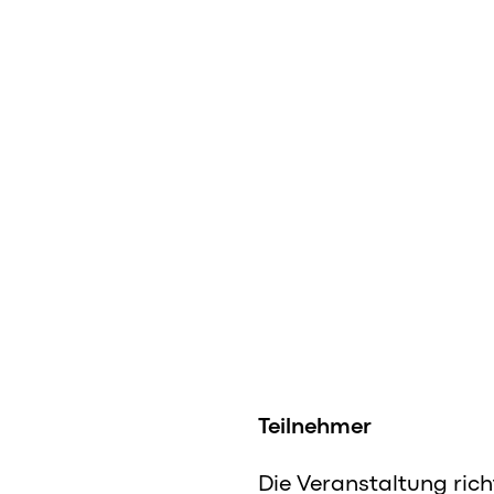
Teilnehmer
Die Veranstaltung rich