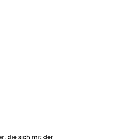
, die sich mit der