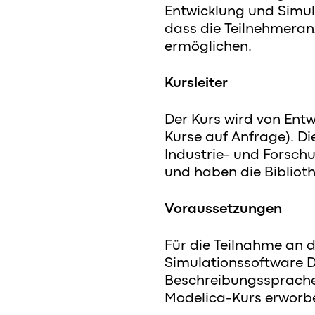
Entwicklung und Simul
dass die Teilnehmeranz
ermöglichen.
Kursleiter
Der Kurs wird von Ent
Kurse auf Anfrage). Di
Industrie- und Forsch
und haben die Biblioth
Voraussetzungen
Für die Teilnahme an 
Simulationssoftware D
Beschreibungssprache
Modelica-Kurs erworb