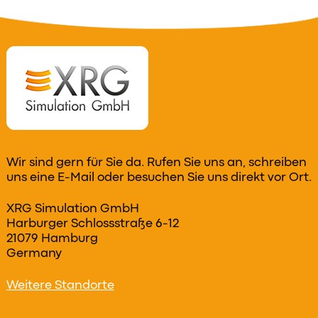
Wir sind gern für Sie da. Rufen Sie uns an, schreiben
uns eine E-Mail oder besuchen Sie uns direkt vor Ort.
XRG Simulation GmbH
Harburger Schlossstraße 6-12
21079 Hamburg
Germany
Weitere Standorte