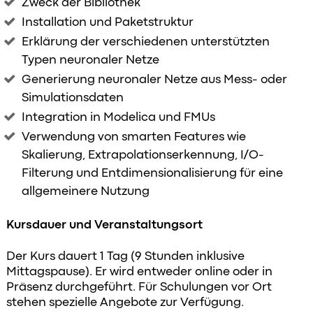
Zweck der Bibliothek
Installation und Paketstruktur
Erklärung der verschiedenen unterstützten
Typen neuronaler Netze
Generierung neuronaler Netze aus Mess- oder
Simulationsdaten
Integration in Modelica und FMUs
Verwendung von smarten Features wie
Skalierung, Extrapolationserkennung, I/O-
Filterung und Entdimensionalisierung für eine
allgemeinere Nutzung
Kursdauer und Veranstaltungsort
Der Kurs dauert 1 Tag (9 Stunden inklusive
Mittagspause). Er wird entweder online oder in
Präsenz durchgeführt. Für Schulungen vor Ort
stehen spezielle Angebote zur Verfügung.