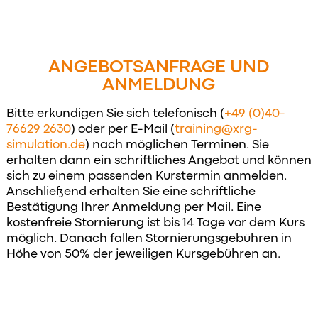
ANGEBOTSANFRAGE UND
ANMELDUNG
Bitte erkundigen Sie sich telefonisch (
+49 (0)40-
76629 2630
) oder per E-Mail (
training@xrg-
simulation.de
) nach möglichen Terminen. Sie
erhalten dann ein schriftliches Angebot und können
sich zu einem passenden Kurstermin anmelden.
Anschließend erhalten Sie eine schriftliche
Bestätigung Ihrer Anmeldung per Mail. Eine
kostenfreie Stornierung ist bis 14 Tage vor dem Kurs
möglich. Danach fallen Stornierungsgebühren in
Höhe von 50% der jeweiligen Kursgebühren an.