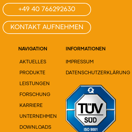
+49 40 766292630
KONTAKT AUFNEHMEN
NAVIGATION
INFORMATIONEN
AKTUELLES
IMPRESSUM
PRODUKTE
DATENSCHUTZERKLÄRUNG
LEISTUNGEN
FORSCHUNG
KARRIERE
UNTERNEHMEN
DOWNLOADS