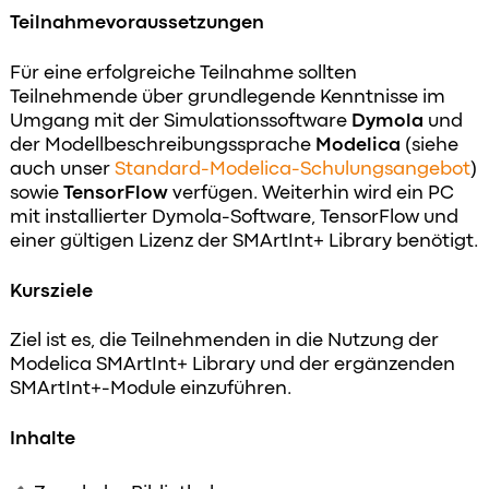
Teilnahmevoraussetzungen
Für eine erfolgreiche Teilnahme sollten
Teilnehmende über grundlegende Kenntnisse im
Umgang mit der Simulationssoftware
Dymola
und
der Modellbeschreibungssprache
Modelica
(siehe
auch unser
Standard-Modelica-Schulungsangebot
)
sowie
TensorFlow
verfügen. Weiterhin wird ein PC
mit installierter Dymola-Software, TensorFlow und
einer gültigen Lizenz der SMArtInt+ Library benötigt.
Kursziele
Ziel ist es, die Teilnehmenden in die Nutzung der
Modelica SMArtInt+ Library und der ergänzenden
SMArtInt+-Module einzuführen.
Inhalte