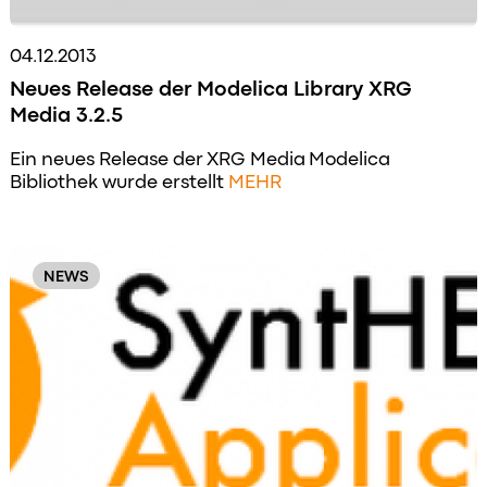
04.12.2013
Neues Release der Modelica Library XRG
Media 3.2.5
Ein neues Release der XRG Media Modelica
Bibliothek wurde erstellt
MEHR
NEWS