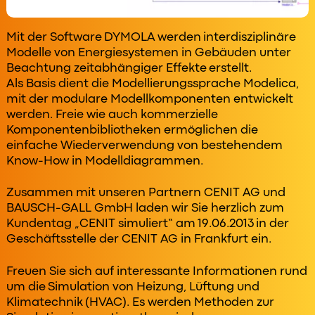
Mit der Software DYMOLA werden interdisziplinäre
Modelle von Energiesystemen in Gebäuden unter
Beachtung zeitabhängiger Effekte erstellt.
Als Basis dient die Modellierungssprache Modelica,
mit der modulare Modellkomponenten entwickelt
werden. Freie wie auch kommerzielle
Komponentenbibliotheken ermöglichen die
einfache Wiederverwendung von bestehendem
Know-How in Modelldiagrammen.
Zusammen mit unseren Partnern CENIT AG und
BAUSCH-GALL GmbH laden wir Sie herzlich zum
Kundentag „CENIT simuliert“ am 19.06.2013 in der
Geschäftsstelle der CENIT AG in Frankfurt ein.
Freuen Sie sich auf interessante Informationen rund
um die Simulation von Heizung, Lüftung und
Klimatechnik (HVAC). Es werden Methoden zur