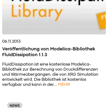
06.11.2013
Veröffentlichung von Modelica-Bibliothek
FluidDissipation 1.1.3
FluidDissipation ist eine kostenlose Modelica-
Bibliothek zur Berechnung von Druckdifferenzen
und Wärmeübergängen, die von XRG Simulation
entwickelt wird. Die Bibliothek ist kostenlos
verfügbar und kann in der…
MEHR
NEWS