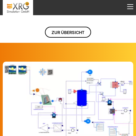
Direkt zum Inhalt
ZUR ÜBERSICHT