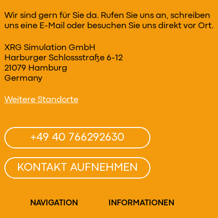
Wir sind gern für Sie da. Rufen Sie uns an, schreiben
uns eine E-Mail oder besuchen Sie uns direkt vor Ort.
XRG Simulation GmbH
Harburger Schlossstraße 6-12
21079 Hamburg
Germany
Weitere Standorte
+49 40 766292630
KONTAKT AUFNEHMEN
NAVIGATION
INFORMATIONEN