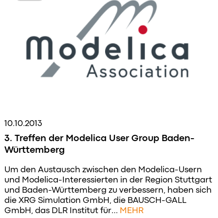
10.10.2013
3. Treffen der Modelica User Group Baden-
Württemberg
Um den Austausch zwischen den Modelica-Usern
und Modelica-Interessierten in der Region Stuttgart
und Baden-Württemberg zu verbessern, haben sich
die XRG Simulation GmbH, die BAUSCH-GALL
GmbH, das DLR Institut für…
MEHR