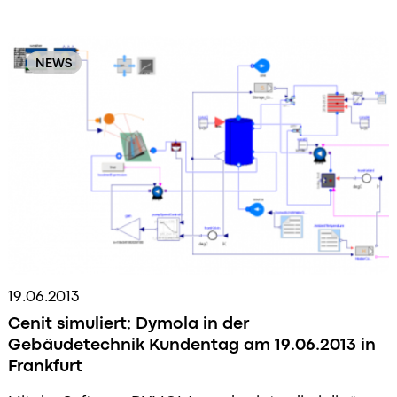
NEWS
19.06.2013
Cenit simuliert: Dymola in der
Gebäudetechnik Kundentag am 19.06.2013 in
Frankfurt