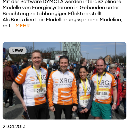
Mit der Software DYMOLA werden interdisziplinäre
Modelle von Energiesystemen in Gebäuden unter
Beachtung zeitabhängiger Effekte erstellt.
Als Basis dient die Modellierungssprache Modelica,
mit…
MEHR
NEWS
21.04.2013