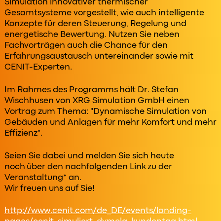
Simulation innovativer thermischer
Gesamtsysteme vorgestellt, wie auch intelligente
Konzepte für deren Steuerung, Regelung und
energetische Bewertung. Nutzen Sie neben
Fachvorträgen auch die Chance für den
Erfahrungsaustausch untereinander sowie mit
CENIT-Experten.
Im Rahmes des Programms hält Dr. Stefan
Wischhusen von XRG Simulation GmbH einen
Vortrag zum Thema: "Dynamische Simulation von
Gebäuden und Anlagen für mehr Komfort und mehr
Effizienz".
Seien Sie dabei und melden Sie sich heute
noch über den nachfolgenden Link zu der
Veranstaltung* an.
Wir freuen uns auf Sie!
http://www.cenit.com/de_DE/events/landing-