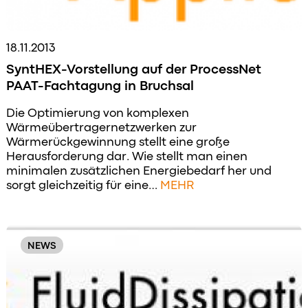
18.11.2013
SyntHEX-Vorstellung auf der ProcessNet
PAAT-Fachtagung in Bruchsal
Die Optimierung von komplexen
Wärmeübertragernetzwerken zur
Wärmerückgewinnung stellt eine große
Herausforderung dar. Wie stellt man einen
minimalen zusätzlichen Energiebedarf her und
sorgt gleichzeitig für eine…
MEHR
NEWS