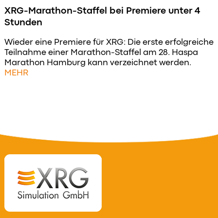
XRG-Marathon-Staffel bei Premiere unter 4
Stunden
Wieder eine Premiere für XRG: Die erste erfolgreiche
Teilnahme einer Marathon-Staffel am 28. Haspa
Marathon Hamburg kann verzeichnet werden.
MEHR