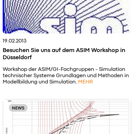
19.02.2013
Besuchen Sie uns auf dem ASIM Workshop in
Düsseldorf
Workshop der ASIM/GI-Fachgruppen - Simulation
technischer Systeme Grundlagen und Methoden in
Modellbildung und Simulation.
MEHR
NEWS