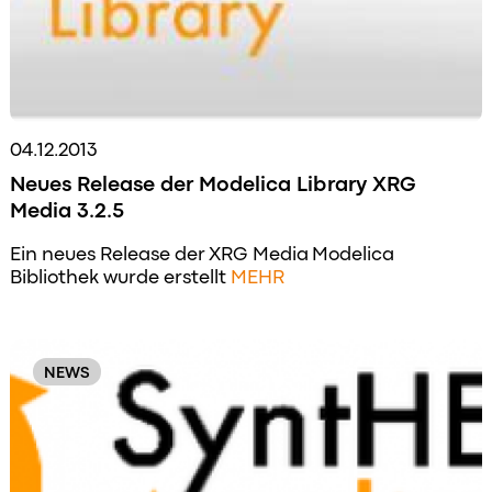
04.12.2013
Neues Release der Modelica Library XRG
Media 3.2.5
Ein neues Release der XRG Media Modelica
Bibliothek wurde erstellt
MEHR
NEWS