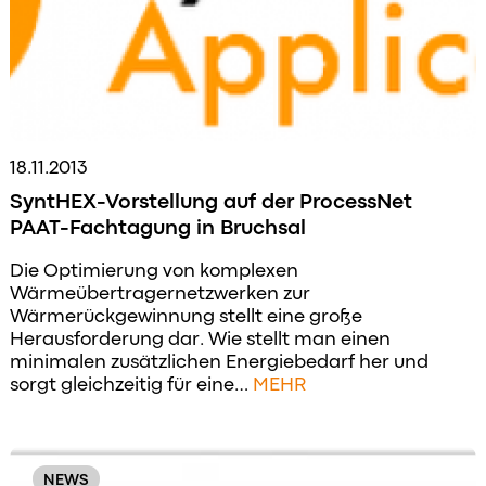
18.11.2013
SyntHEX-Vorstellung auf der ProcessNet
PAAT-Fachtagung in Bruchsal
Die Optimierung von komplexen
Wärmeübertragernetzwerken zur
Wärmerückgewinnung stellt eine große
Herausforderung dar. Wie stellt man einen
minimalen zusätzlichen Energiebedarf her und
sorgt gleichzeitig für eine…
MEHR
NEWS