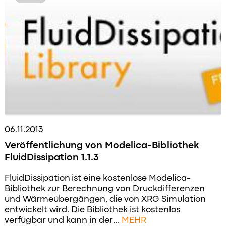
06.11.2013
Veröffentlichung von Modelica-Bibliothek
FluidDissipation 1.1.3
FluidDissipation ist eine kostenlose Modelica-
Bibliothek zur Berechnung von Druckdifferenzen
und Wärmeübergängen, die von XRG Simulation
entwickelt wird. Die Bibliothek ist kostenlos
verfügbar und kann in der…
MEHR