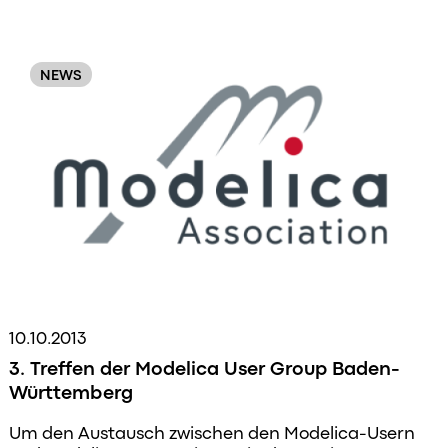
NEWS
10.10.2013
3. Treffen der Modelica User Group Baden-
Württemberg
Um den Austausch zwischen den Modelica-Usern