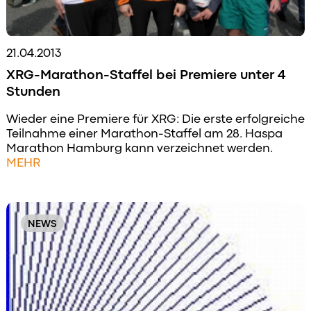
21.04.2013
XRG-Marathon-Staffel bei Premiere unter 4
Stunden
Wieder eine Premiere für XRG: Die erste erfolgreiche
Teilnahme einer Marathon-Staffel am 28. Haspa
Marathon Hamburg kann verzeichnet werden.
MEHR
NEWS