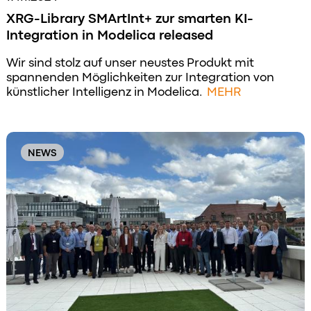
XRG-Library SMArtInt+ zur smarten KI-
Integration in Modelica released
Wir sind stolz auf unser neustes Produkt mit
spannenden Möglichkeiten zur Integration von
künstlicher Intelligenz in Modelica.
MEHR
NEWS