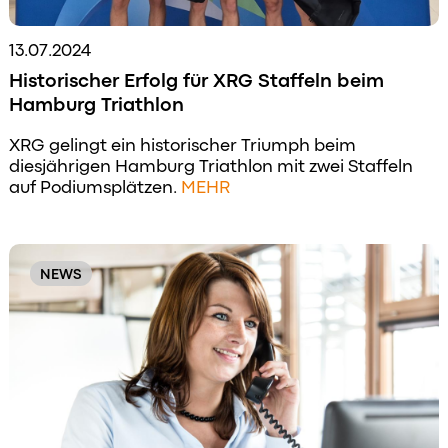
13.07.2024
Historischer Erfolg für XRG Staffeln beim
Hamburg Triathlon
XRG gelingt ein historischer Triumph beim
diesjährigen Hamburg Triathlon mit zwei Staffeln
auf Podiumsplätzen.
MEHR
NEWS