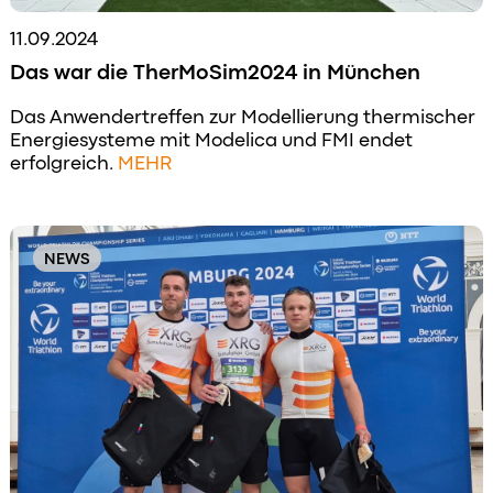
11.09.2024
Das war die TherMoSim2024 in München
Das Anwendertreffen zur Modellierung thermischer
Energiesysteme mit Modelica und FMI endet
erfolgreich.
MEHR
NEWS