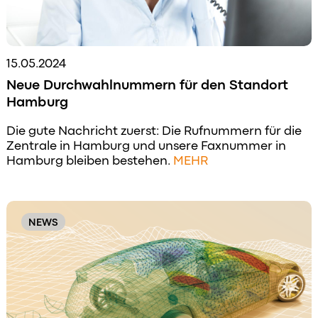
15.05.2024
Neue Durchwahlnummern für den Standort
Hamburg
Die gute Nachricht zuerst: Die Rufnummern für die
Zentrale in Hamburg und unsere Faxnummer in
Hamburg bleiben bestehen.
MEHR
NEWS