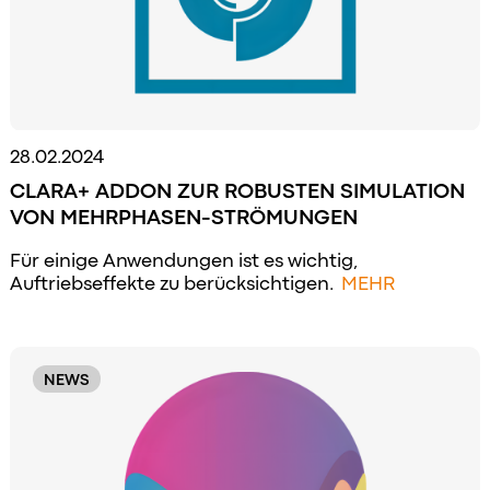
28.02.2024
CLARA+ ADDON ZUR ROBUSTEN SIMULATION
VON MEHRPHASEN-STRÖMUNGEN
Für einige Anwendungen ist es wichtig,
Auftriebseffekte zu berücksichtigen.
MEHR
NEWS