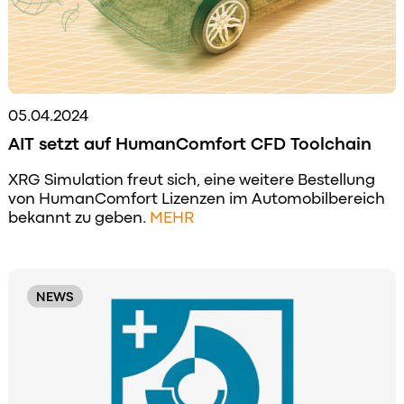
05.04.2024
AIT setzt auf HumanComfort CFD Toolchain
XRG Simulation freut sich, eine weitere Bestellung
von HumanComfort Lizenzen im Automobilbereich
bekannt zu geben.
MEHR
NEWS