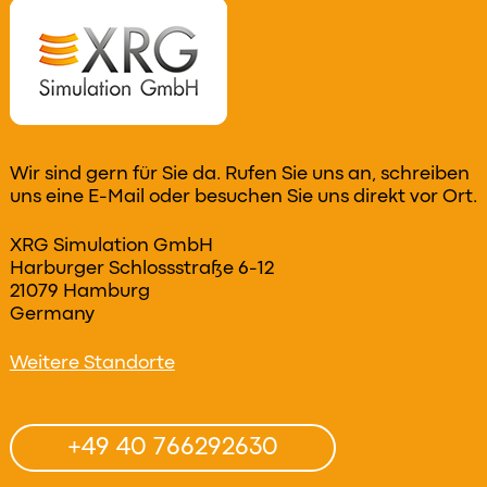
Wir sind gern für Sie da. Rufen Sie uns an, schreiben
uns eine E-Mail oder besuchen Sie uns direkt vor Ort.
XRG Simulation GmbH
Harburger Schlossstraße 6-12
21079 Hamburg
Germany
Weitere Standorte
+49 40 766292630