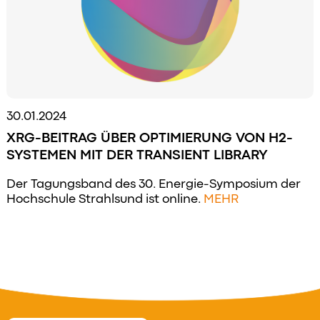
30.01.2024
XRG-BEITRAG ÜBER OPTIMIERUNG VON H2-
SYSTEMEN MIT DER TRANSIENT LIBRARY
Der Tagungsband des 30. Energie-Symposium der
Hochschule Strahlsund ist online.
MEHR