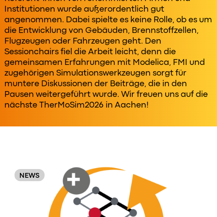
Institutionen wurde außerordentlich gut
angenommen. Dabei spielte es keine Rolle, ob es um
die Entwicklung von Gebäuden, Brennstoffzellen,
Flugzeugen oder Fahrzeugen geht. Den
Sessionchairs fiel die Arbeit leicht, denn die
gemeinsamen Erfahrungen mit Modelica, FMI und
zugehörigen Simulationswerkzeugen sorgt für
muntere Diskussionen der Beiträge, die in den
Pausen weitergeführt wurde. Wir freuen uns auf die
nächste TherMoSim2026 in Aachen!
Original
Order
NEWS