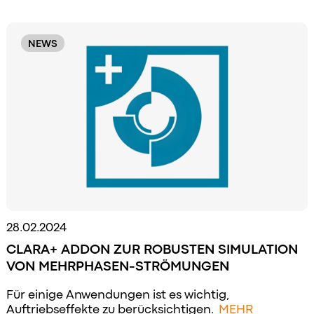
NEWS
28.02.2024
CLARA+ ADDON ZUR ROBUSTEN SIMULATION
VON MEHRPHASEN-STRÖMUNGEN
Für einige Anwendungen ist es wichtig,
Auftriebseffekte zu berücksichtigen.
MEHR