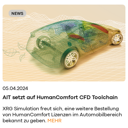
NEWS
05.04.2024
AIT setzt auf HumanComfort CFD Toolchain
XRG Simulation freut sich, eine weitere Bestellung
von HumanComfort Lizenzen im Automobilbereich
bekannt zu geben.
MEHR