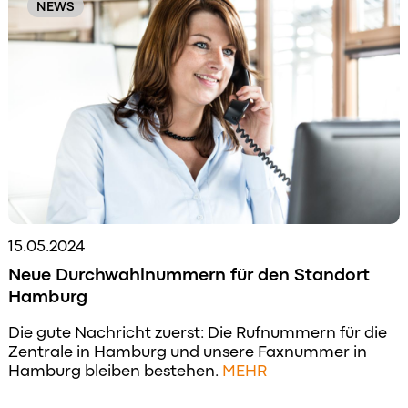
NEWS
15.05.2024
Neue Durchwahlnummern für den Standort
Hamburg
Die gute Nachricht zuerst: Die Rufnummern für die
Zentrale in Hamburg und unsere Faxnummer in
Hamburg bleiben bestehen.
MEHR