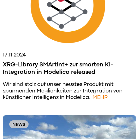
17.11.2024
XRG-Library SMArtInt+ zur smarten KI-
Integration in Modelica released
Wir sind stolz auf unser neustes Produkt mit
spannenden Möglichkeiten zur Integration von
künstlicher Intelligenz in Modelica.
MEHR
NEWS