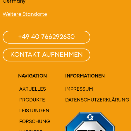
Germany
Weitere Standorte
+49 40 766292630
KONTAKT AUFNEHMEN
NAVIGATION
INFORMATIONEN
AKTUELLES
IMPRESSUM
PRODUKTE
DATENSCHUTZERKLÄRUNG
LEISTUNGEN
FORSCHUNG