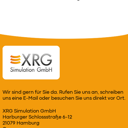
Wir sind gern für Sie da. Rufen Sie uns an, schreiben
uns eine E-Mail oder besuchen Sie uns direkt vor Ort.
XRG Simulation GmbH
Harburger Schlossstraße 6-12
21079 Hamburg