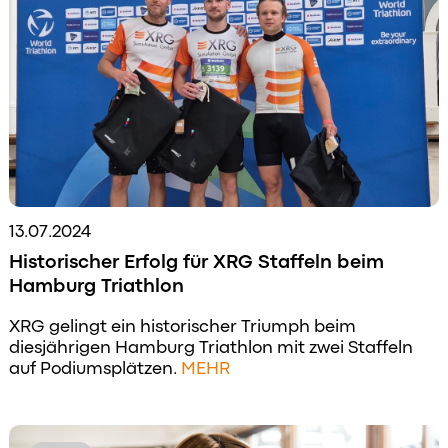
13.07.2024
Historischer Erfolg für XRG Staffeln beim
Hamburg Triathlon
XRG gelingt ein historischer Triumph beim
diesjährigen Hamburg Triathlon mit zwei Staffeln
auf Podiumsplätzen.
MEHR