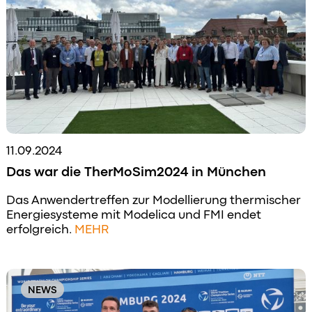
11.09.2024
Das war die TherMoSim2024 in München
Das Anwendertreffen zur Modellierung thermischer
Energiesysteme mit Modelica und FMI endet
erfolgreich.
MEHR
NEWS