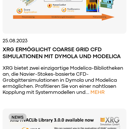
25.08.2023
XRG ERMÖGLICHT COARSE GRID CFD
SIMULATIONEN MIT DYMOLA UND MODELICA
XRG bietet zwei einzigartige Modelica-Bibliotheken
an, die Navier-Stokes-basierte CFD-
Grobgittersimulationen in Dymola und Modelica
ermöglichen. Profitieren Sie von einer nahtlosen
Kopplung mit Systemmodellen und…
MEHR
NEWS