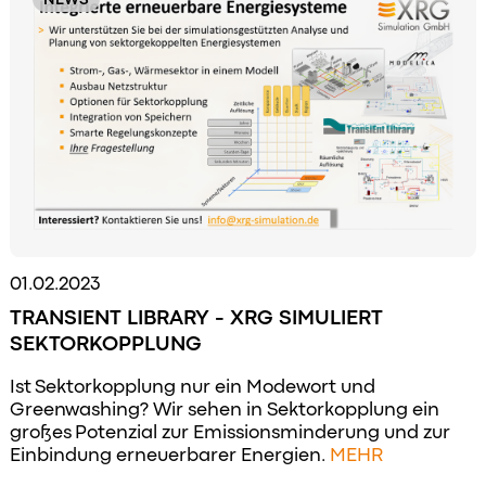
01.02.2023
TRANSIENT LIBRARY - XRG SIMULIERT
SEKTORKOPPLUNG
Ist Sektorkopplung nur ein Modewort und
Greenwashing? Wir sehen in Sektorkopplung ein
großes Potenzial zur Emissionsminderung und zur
Einbindung erneuerbarer Energien.
MEHR