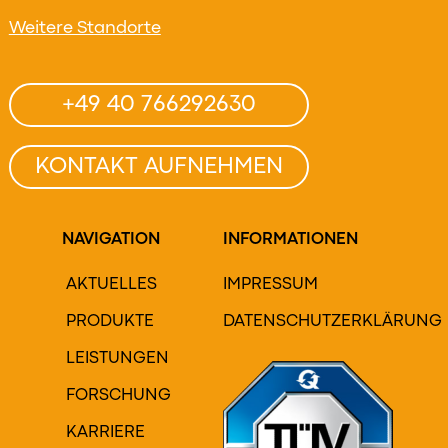
Weitere Standorte
+49 40 766292630
KONTAKT AUFNEHMEN
NAVIGATION
INFORMATIONEN
AKTUELLES
IMPRESSUM
PRODUKTE
DATENSCHUTZERKLÄRUNG
LEISTUNGEN
FORSCHUNG
KARRIERE