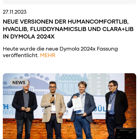
27.11.2023
NEUE VERSIONEN DER HUMANCOMFORTLIB,
HVACLIB, FLUIDDYNAMICSLIB UND CLARA+LIB
IN DYMOLA 2024X
Heute wurde die neue Dymola 2024x Fassung
veröffentlicht.
MEHR
NEWS