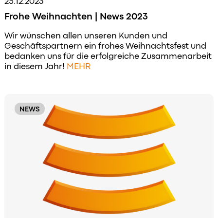
25.12.2023
Frohe Weihnachten | News 2023
Wir wünschen allen unseren Kunden und
Geschäftspartnern ein frohes Weihnachtsfest und
bedanken uns für die erfolgreiche Zusammenarbeit
in diesem Jahr!
MEHR
NEWS