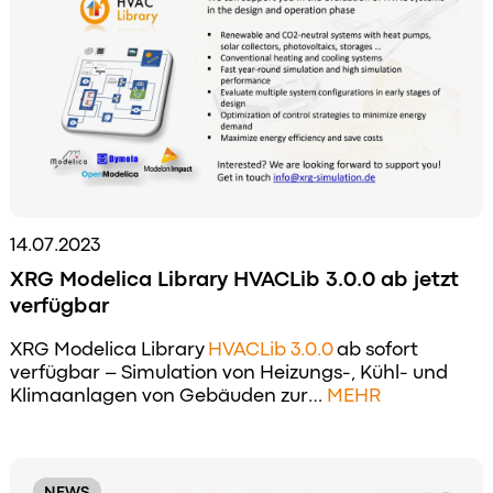
14.07.2023
XRG Modelica Library HVACLib 3.0.0 ab jetzt
verfügbar
XRG Modelica Library
HVACLib 3.0.0
ab sofort
verfügbar – Simulation von Heizungs-, Kühl- und
Klimaanlagen von Gebäuden zur…
MEHR
NEWS