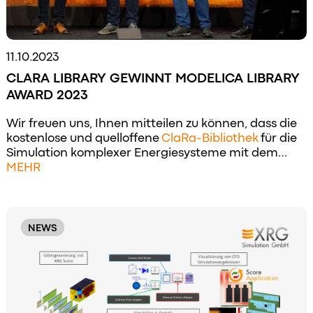
11.10.2023
CLARA LIBRARY GEWINNT MODELICA LIBRARY
AWARD 2023
Wir freuen uns, Ihnen mitteilen zu können, dass die
kostenlose und quelloffene
ClaRa-Bibliothek
für die
Simulation komplexer Energiesysteme mit dem…
MEHR
NEWS