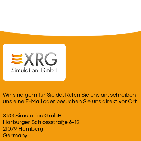
Wir sind gern für Sie da. Rufen Sie uns an, schreiben
uns eine E-Mail oder besuchen Sie uns direkt vor Ort.
XRG Simulation GmbH
Harburger Schlossstraße 6-12
21079 Hamburg
Germany