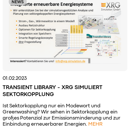
NEWS
01.02.2023
TRANSIENT LIBRARY - XRG SIMULIERT
SEKTORKOPPLUNG
Ist Sektorkopplung nur ein Modewort und
Greenwashing? Wir sehen in Sektorkopplung ein
großes Potenzial zur Emissionsminderung und zur
Einbindung erneuerbarer Energien.
MEHR