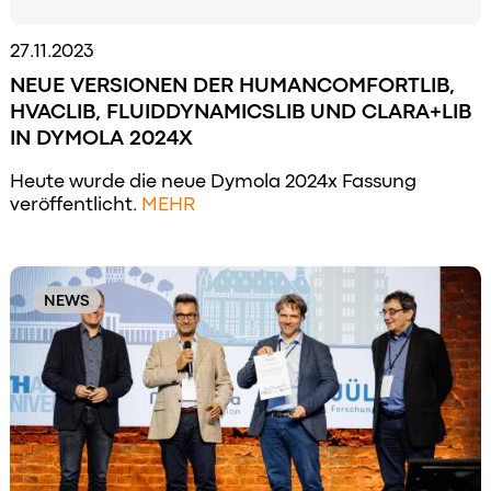
27.11.2023
NEUE VERSIONEN DER HUMANCOMFORTLIB,
HVACLIB, FLUIDDYNAMICSLIB UND CLARA+LIB
IN DYMOLA 2024X
Heute wurde die neue Dymola 2024x Fassung
veröffentlicht.
MEHR
NEWS